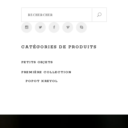
Search
for:
CATÉGORIES DE PRODUITS
PETITS OBJETS
PREMIÈRE COLLECTION
POPOT KREYOL