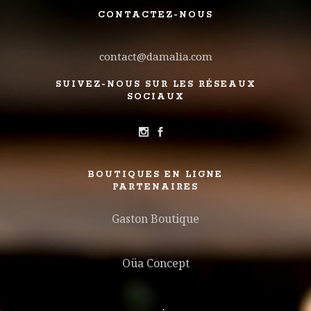
CONTACTEZ-NOUS
contact@damalia.com
SUIVEZ-NOUS SUR LES RÉSEAUX
SOCIAUX
BOUTIQUES EN LIGNE
PARTENAIRES
Gaston Boutique
Oüa Concept