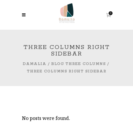
0
THREE COLUMNS RIGHT
SIDEBAR
DAMALIA
/
BLOG THREE COLUMNS
/
THREE COLUMNS RIGHT SIDEBAR
No posts were found.