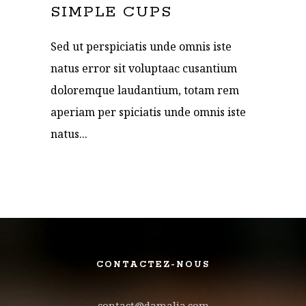
SIMPLE CUPS
Sed ut perspiciatis unde omnis iste
natus error sit voluptaac cusantium
doloremque laudantium, totam rem
aperiam per spiciatis unde omnis iste
natus...
CONTACTEZ-NOUS
contact@damalia.com