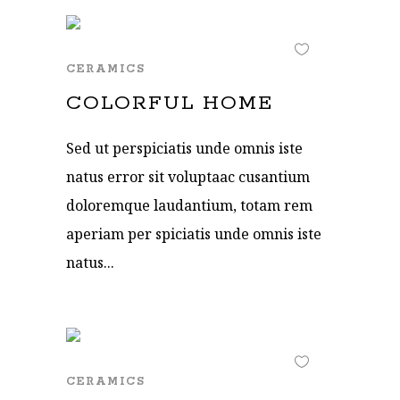
CERAMICS
COLORFUL HOME
Sed ut perspiciatis unde omnis iste
natus error sit voluptaac cusantium
doloremque laudantium, totam rem
aperiam per spiciatis unde omnis iste
natus...
CERAMICS