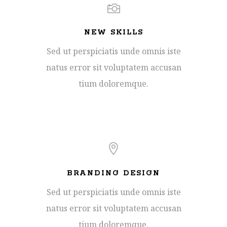
NEW SKILLS
Sed ut perspiciatis unde omnis iste
natus error sit voluptatem accusan
tium doloremque.
BRANDING DESIGN
Sed ut perspiciatis unde omnis iste
natus error sit voluptatem accusan
tium doloremque.