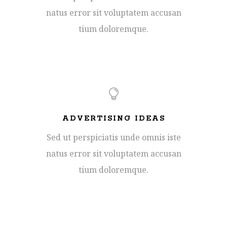
natus error sit voluptatem accusan
tium doloremque.
ADVERTISING IDEAS
Sed ut perspiciatis unde omnis iste
natus error sit voluptatem accusan
tium doloremque.