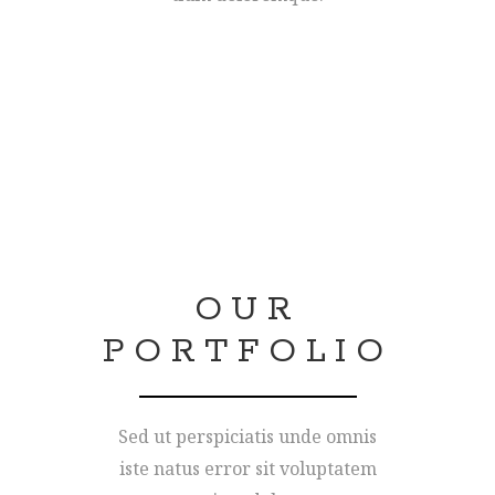
OUR
PORTFOLIO
Sed ut perspiciatis unde omnis
iste natus error sit voluptatem