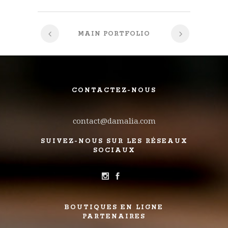
MAIN PORTFOLIO
CONTACTEZ-NOUS
contact@damalia.com
SUIVEZ-NOUS SUR LES RÉSEAUX
SOCIAUX
BOUTIQUES EN LIGNE
PARTENAIRES