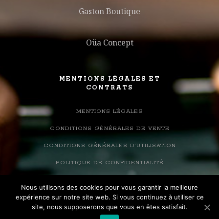
Gaston Boutique
Oüa Concept
MENTIONS LÉGALES ET
CONTRATS
MENTIONS LÉGALES
CONDITIONS GÉNÉRALES DE VENTE
CONDITIONS GÉNÉRALES D’UTILISATION
POLITIQUE DE CONFIDENTIALITÉ
Nous utilisons des cookies pour vous garantir la meilleure
expérience sur notre site web. Si vous continuez à utiliser ce
site, nous supposerons que vous en êtes satisfait.