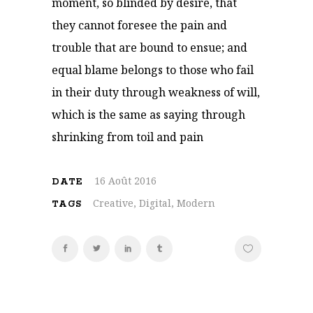
moment, so blinded by desire, that
they cannot foresee the pain and
trouble that are bound to ensue; and
equal blame belongs to those who fail
in their duty through weakness of will,
which is the same as saying through
shrinking from toil and pain
16 Août 2016
DATE
Creative, Digital, Modern
TAGS