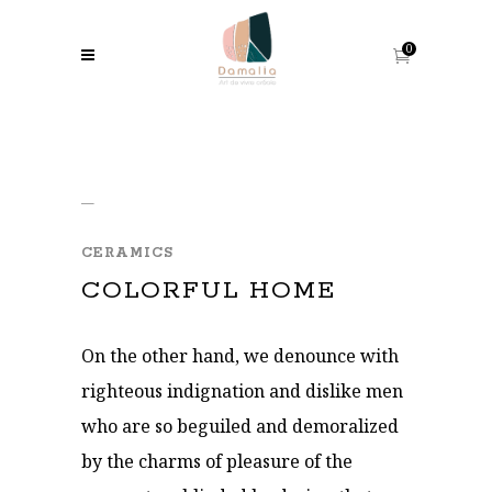
0
CERAMICS
COLORFUL HOME
On the other hand, we denounce with
righteous indignation and dislike men
who are so beguiled and demoralized
by the charms of pleasure of the