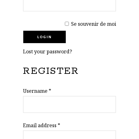
Se souvenir de moi
Lost your password?
REGISTER
Username
*
Email address
*