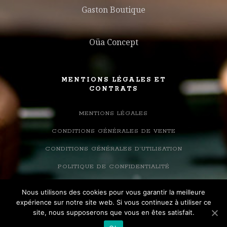
Gaston Boutique
Oüa Concept
MENTIONS LÉGALES ET
CONTRATS
MENTIONS LÉGALES
CONDITIONS GÉNÉRALES DE VENTE
CONDITIONS GÉNÉRALES D’UTILISATION
POLITIQUE DE CONFIDENTIALITÉ
Nous utilisons des cookies pour vous garantir la meilleure
expérience sur notre site web. Si vous continuez à utiliser ce
site, nous supposerons que vous en êtes satisfait.