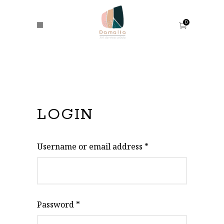
0
LOGIN
Username or email address
*
Password
*