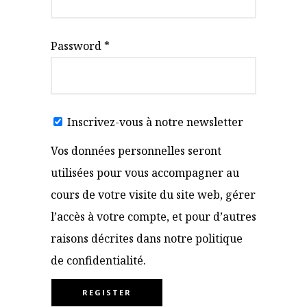
Password
*
Inscrivez-vous à notre newsletter
Vos données personnelles seront
utilisées pour vous accompagner au
cours de votre visite du site web, gérer
l’accès à votre compte, et pour d’autres
raisons décrites dans notre
politique
de confidentialité
.