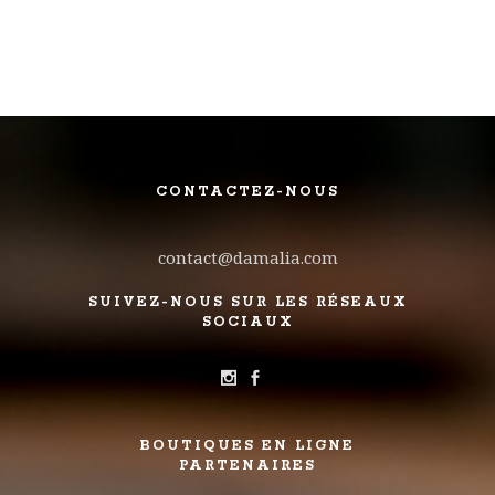
CONTACTEZ-NOUS
contact@damalia.com
SUIVEZ-NOUS SUR LES RÉSEAUX
SOCIAUX
BOUTIQUES EN LIGNE
PARTENAIRES