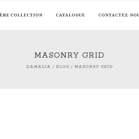
ÈRE COLLECTION
CATALOGUE
CONTACTEZ-NO
MASONRY GRID
DAMALIA
/
BLOG
/
MASONRY GRID