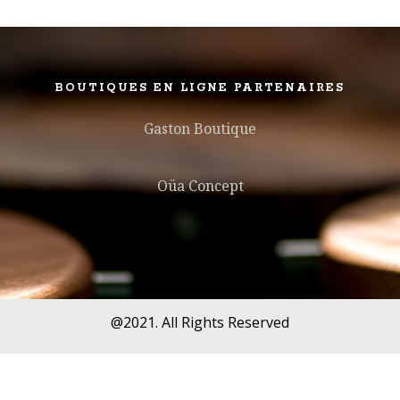
BOUTIQUES EN LIGNE PARTENAIRES
Gaston Boutique
Oüa Concept
@2021. All Rights Reserved