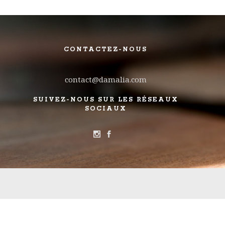
CONTACTEZ-NOUS
contact@damalia.com
SUIVEZ-NOUS SUR LES RÉSEAUX
SOCIAUX