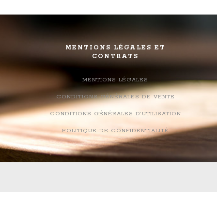
MENTIONS LÉGALES ET
CONTRATS
MENTIONS LÉGALES
CONDITIONS GÉNÉRALES DE VENTE
CONDITIONS GÉNÉRALES D’UTILISATION
POLITIQUE DE CONFIDENTIALITÉ