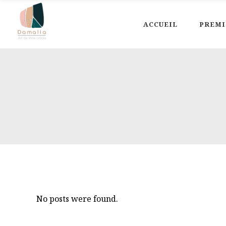
ACCUEIL
PREMI
No posts were found.