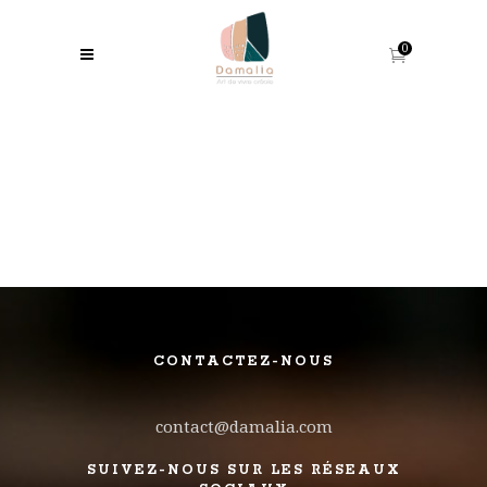
0
CONTACTEZ-NOUS
contact@damalia.com
SUIVEZ-NOUS SUR LES RÉSEAUX