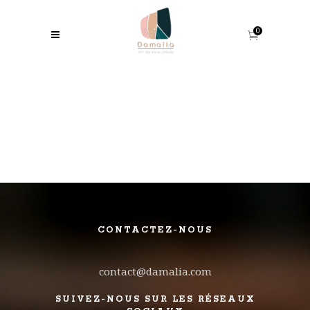
0
CONTACTEZ-NOUS
contact@damalia.com
SUIVEZ-NOUS SUR LES RÉSEAUX