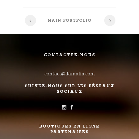
MAIN PORTFOLIO
CONTACTEZ-NOUS
contact@damalia.com
SUIVEZ-NOUS SUR LES RÉSEAUX
SOCIAUX
BOUTIQUES EN LIGNE
PARTENAIRES