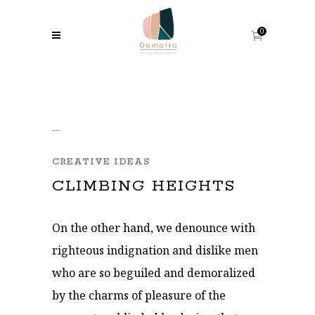
0
CREATIVE IDEAS
CLIMBING HEIGHTS
On the other hand, we denounce with
righteous indignation and dislike men
who are so beguiled and demoralized
by the charms of pleasure of the