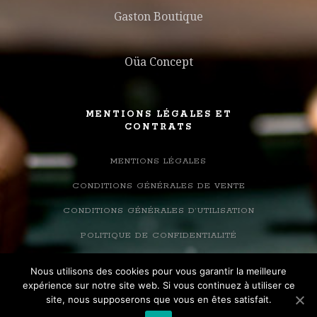
Gaston Boutique
Oüa Concept
MENTIONS LÉGALES ET
CONTRATS
MENTIONS LÉGALES
CONDITIONS GÉNÉRALES DE VENTE
CONDITIONS GÉNÉRALES D’UTILISATION
POLITIQUE DE CONFIDENTIALITÉ
Nous utilisons des cookies pour vous garantir la meilleure
expérience sur notre site web. Si vous continuez à utiliser ce
site, nous supposerons que vous en êtes satisfait.