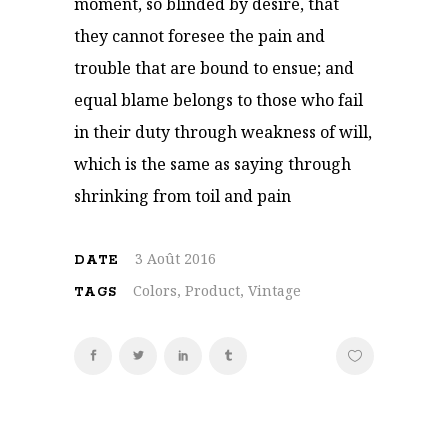
moment, so blinded by desire, that
they cannot foresee the pain and
trouble that are bound to ensue; and
equal blame belongs to those who fail
in their duty through weakness of will,
which is the same as saying through
shrinking from toil and pain
3 Août 2016
DATE
Colors, Product, Vintage
TAGS