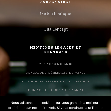
PARTENAIRES
Gaston Boutique
Oüa Concept
MENTIONS LÉGALES ET
CONTRATS
MENTIONS LÉGALES
CONDITIONS GÉNÉRALES DE VENTE
CONDITIONS GÉNÉRALES D’UTILISATION
POLITIQUE DE CONFIDENTIALITÉ
Nous utilisons des cookies pour vous garantir la meilleure
expérience sur notre site web. Si vous continuez à utiliser ce