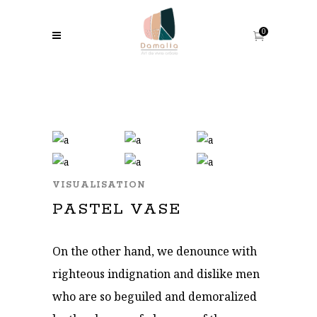
0
VISUALISATION
PASTEL VASE
On the other hand, we denounce with
righteous indignation and dislike men
who are so beguiled and demoralized