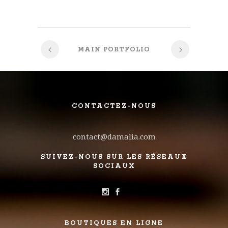
MAIN PORTFOLIO
CONTACTEZ-NOUS
contact@damalia.com
SUIVEZ-NOUS SUR LES RÉSEAUX
SOCIAUX
BOUTIQUES EN LIGNE