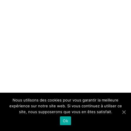
Nous utilisons des cookies pour vous garantir la meilleure
expérience sur notre site web. Si vous continuez à utiliser ce
site, nous supposerons que vous en êtes satisfait.
Ok