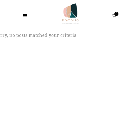
0
rry, no posts matched your criteria.