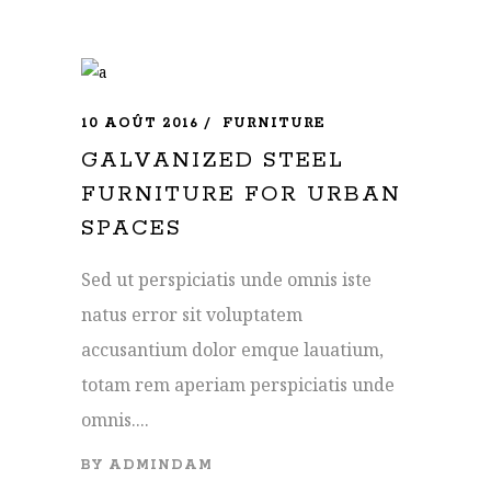
10 AOÛT 2016
FURNITURE
GALVANIZED STEEL
FURNITURE FOR URBAN
SPACES
Sed ut perspiciatis unde omnis iste
natus error sit voluptatem
accusantium dolor emque lauatium,
totam rem aperiam perspiciatis unde
omnis....
BY
ADMINDAM