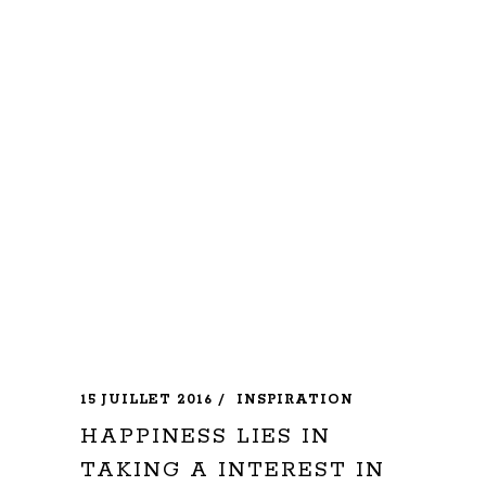
15 JUILLET 2016
INSPIRATION
HAPPINESS LIES IN
TAKING A INTEREST IN