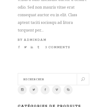
odio. Sed non mauris vitae erat
consequat auctor eu in elit. Class
aptent taciti sociosqu ad litora
torquent per...
BY
ADMINDAM
3 COMMENTS
Search
for:
CATÉGORIES DE PRODUITS