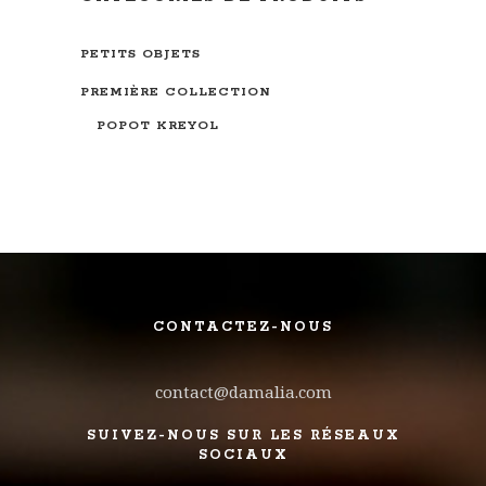
PETITS OBJETS
PREMIÈRE COLLECTION
POPOT KREYOL
CONTACTEZ-NOUS
contact@damalia.com
SUIVEZ-NOUS SUR LES RÉSEAUX
SOCIAUX