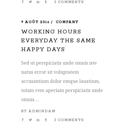
3 COMMENTS
9 AOÛT 2016
COMPANY
WORKING HOURS
EVERYDAY THE SAME
HAPPY DAYS
Sed ut perspiciatis unde omnis iste
natus error sit voluptatem
accusantium dolor emque lauatium,
totam rem aperiam perspiciatis unde
omnis....
BY
ADMINDAM
3 COMMENTS