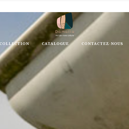
 COLLECTION
CATALOGUE
CONTACTEZ-NOUS